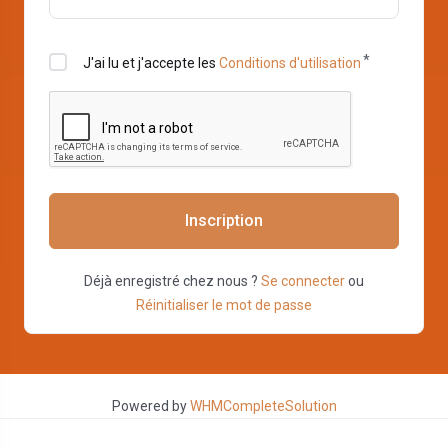
J'ai lu et j'accepte les
Conditions d'utilisation
Inscription
Déjà enregistré chez nous ?
Se connecter
ou
Réinitialiser le mot de passe
Powered by
WHMCompleteSolution