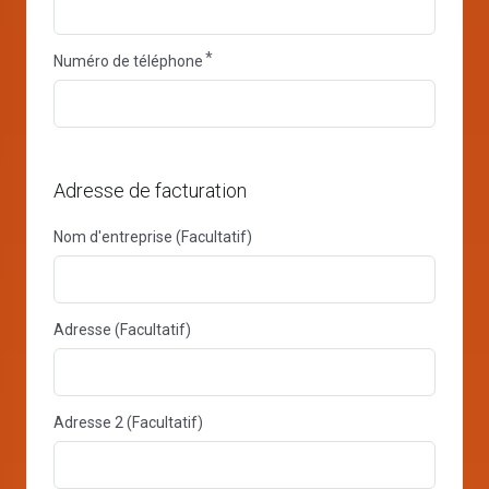
Numéro de téléphone
Adresse de facturation
Nom d'entreprise (Facultatif)
Adresse (Facultatif)
Adresse 2 (Facultatif)