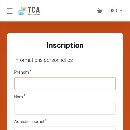
USD
Inscription
Informations personnelles
Prénom
Nom
Adresse courriel