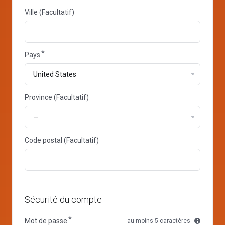
Ville (Facultatif)
Pays
Province
Province (Facultatif)
Code postal (Facultatif)
Sécurité du compte
Mot de passe
au moins 5 caractères