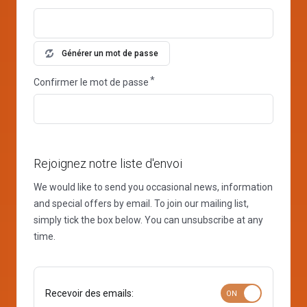
Générer un mot de passe
Confirmer le mot de passe
Rejoignez notre liste d'envoi
We would like to send you occasional news, information
and special offers by email. To join our mailing list,
simply tick the box below. You can unsubscribe at any
time.
Recevoir des emails: