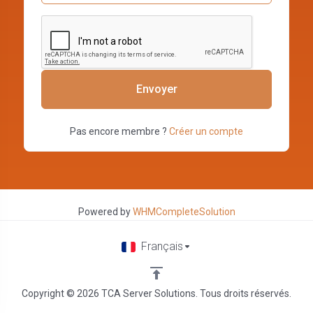
Envoyer
Pas encore membre ?
Créer un compte
Powered by
WHMCompleteSolution
Français
Copyright © 2026 TCA Server Solutions. Tous droits réservés.