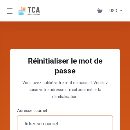
USD
Réinitialiser le mot de
passe
Vous avez oublié votre mot de passe ? Veuillez
saisir votre adresse e-mail pour initier la
réinitialisation.
Adresse courriel