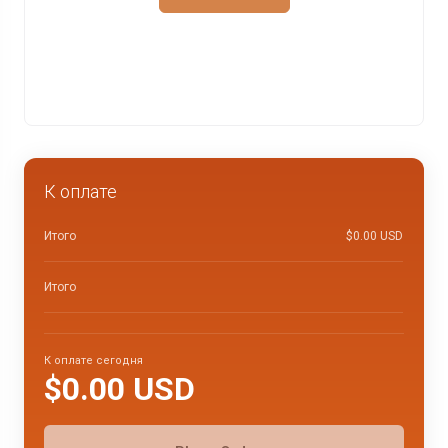
К оплате
Итого
$0.00 USD
Итого
К оплате сегодня
$0.00 USD