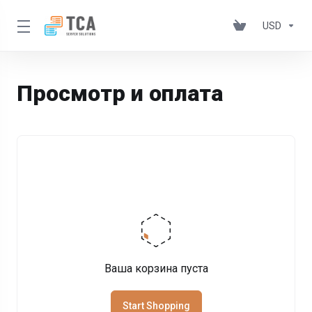
USD
Просмотр и оплата
Ваша корзина пуста
Start Shopping