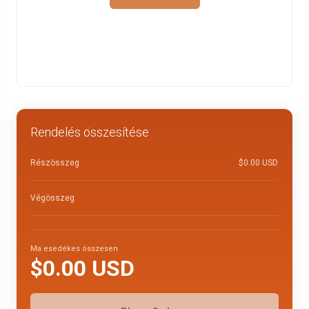
Rendelés összesítése
Részösszeg
$0.00 USD
Végösszeg
Ma esedékes összesen
$0.00 USD